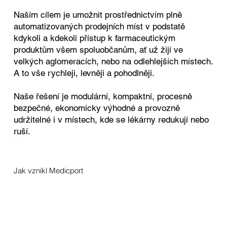
Naším cílem je umožnit prostřednictvím plně
automatizovaných prodejních míst v podstatě
kdykoli a kdekoli přístup k farmaceutickým
produktům všem spoluobčanům, ať už žijí ve
velkých aglomeracích, nebo na odlehlejších místech.
A to vše rychleji, levněji a pohodlněji.
Naše řešení je modulární, kompaktní, procesně
bezpečné, ekonomicky výhodné a provozně
udržitelné i v místech, kde se lékárny redukují nebo
ruší.
Jak vznikl Medicport