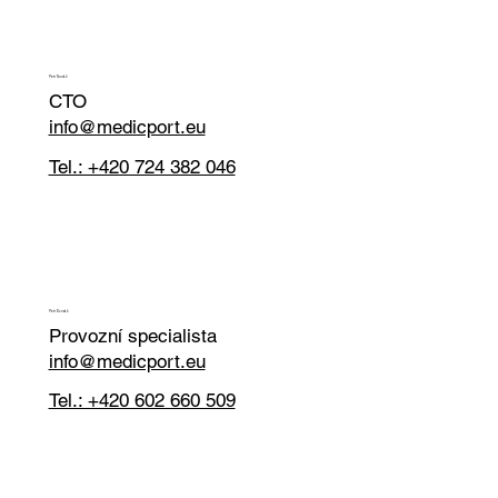
Petr Novák
CTO
info@medicport.eu
Tel.: +420 724 382 046
Petr Dvořák
Provozní specialista
info@medicport.eu
Tel.: +420 602 660 509