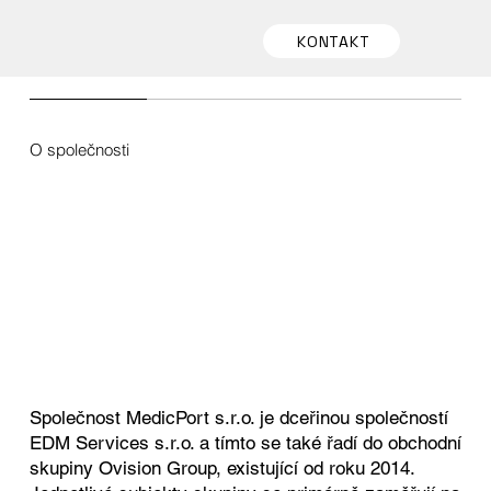
KONTAKT
O společnosti
Společnost MedicPort s.r.o. je dceřinou společností
EDM Services s.r.o. a tímto se také řadí do obchodní
skupiny Ovision Group, existující od roku 2014.