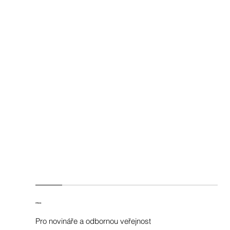
PRESS
Pro novináře a odbornou veřejnost